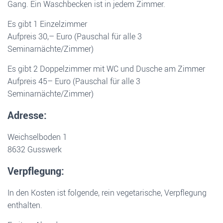
Gang. Ein Waschbecken ist in jedem Zimmer.
Es gibt 1 Einzelzimmer
Aufpreis 30,– Euro (Pauschal für alle 3
Seminarnächte/Zimmer)
Es gibt 2 Doppelzimmer mit WC und Dusche am Zimmer
Aufpreis 45– Euro (Pauschal für alle 3
Seminarnächte/Zimmer)
Adresse:
Weichselboden 1
8632 Gusswerk
Verpflegung:
In den Kosten ist folgende, rein vegetarische, Verpflegung
enthalten.