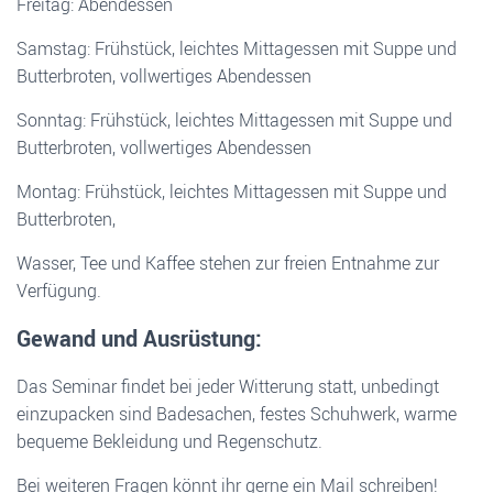
Freitag: Abendessen
Samstag: Frühstück, leichtes Mittagessen mit Suppe und
Butterbroten, vollwertiges Abendessen
Sonntag: Frühstück, leichtes Mittagessen mit Suppe und
Butterbroten, vollwertiges Abendessen
Montag: Frühstück, leichtes Mittagessen mit Suppe und
Butterbroten,
Wasser, Tee und Kaffee stehen zur freien Entnahme zur
Verfügung.
Gewand und Ausrüstung:
Das Seminar findet bei jeder Witterung statt, unbedingt
einzupacken sind Badesachen, festes Schuhwerk, warme
bequeme Bekleidung und Regenschutz.
Bei weiteren Fragen könnt ihr gerne ein Mail schreiben!