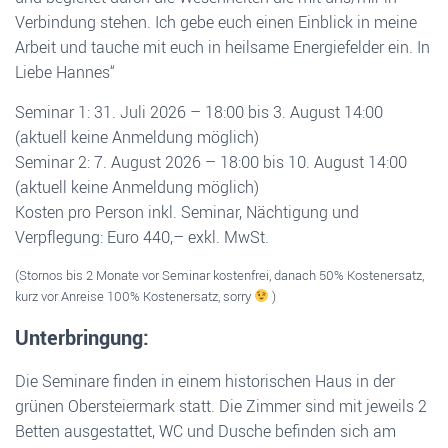
Verbindung stehen. Ich gebe euch einen Einblick in meine
Arbeit und tauche mit euch in heilsame Energiefelder ein. In
Liebe Hannes“
Seminar 1: 31. Juli 2026 – 18:00 bis 3. August 14:00
(aktuell keine Anmeldung möglich)
Seminar 2: 7. August 2026 – 18:00 bis 10. August 14:00
(aktuell keine Anmeldung möglich)
Kosten pro Person inkl. Seminar, Nächtigung und
Verpflegung: Euro 440,– exkl. MwSt.
(Stornos bis 2 Monate vor Seminar kostenfrei, danach 50% Kostenersatz,
kurz vor Anreise 100% Kostenersatz, sorry
)
Unterbringung:
Die Seminare finden in einem historischen Haus in der
grünen Obersteiermark statt. Die Zimmer sind mit jeweils 2
Betten ausgestattet, WC und Dusche befinden sich am